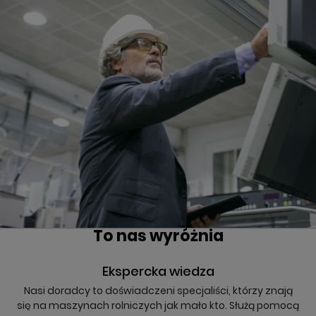
To nas wyróżnia
Ekspercka wiedza
Nasi doradcy to doświadczeni specjaliści, którzy znają
się na maszynach rolniczych jak mało kto. Służą pomocą