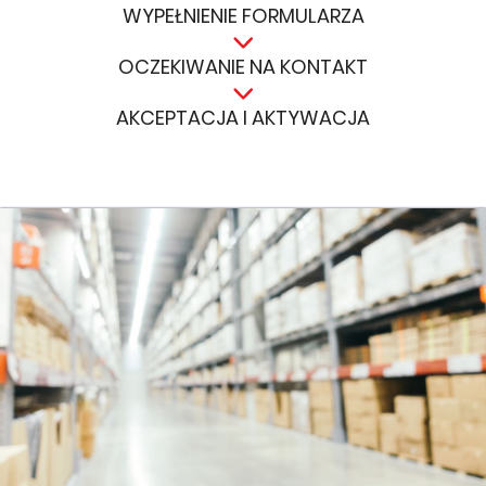
WYPEŁNIENIE FORMULARZA
OCZEKIWANIE NA KONTAKT
AKCEPTACJA I AKTYWACJA