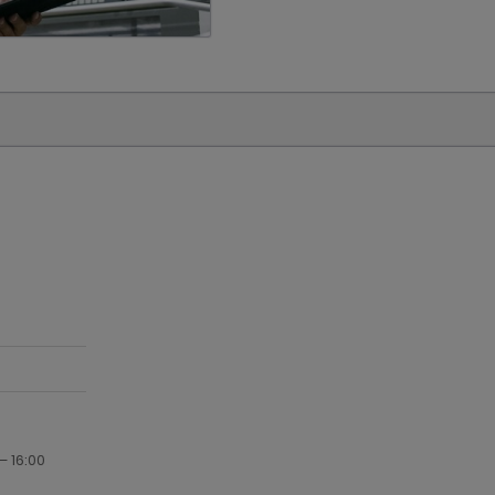
– 16:00