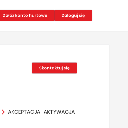
Załóż konto hurtowe
Zaloguj się
Skontaktuj się
AKCEPTACJA I AKTYWACJA