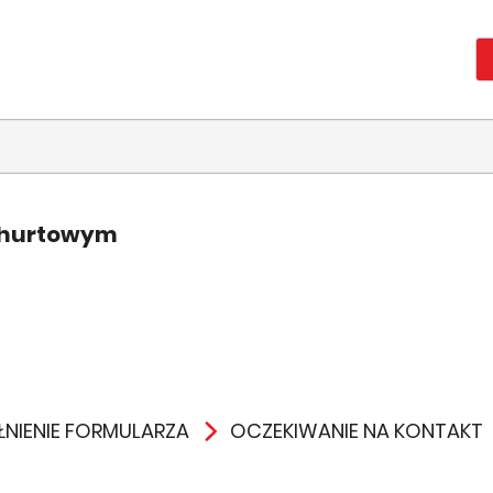
 hurtowym
NIENIE FORMULARZA
OCZEKIWANIE NA KONTAKT