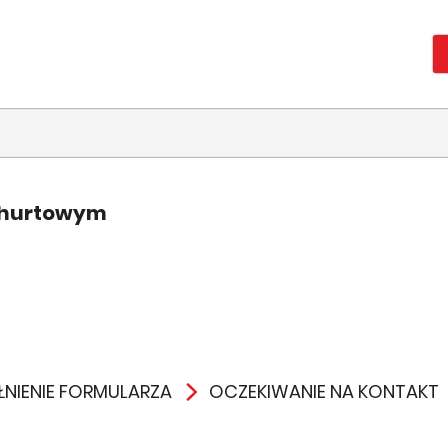
 hurtowym
NIENIE FORMULARZA
OCZEKIWANIE NA KONTAKT