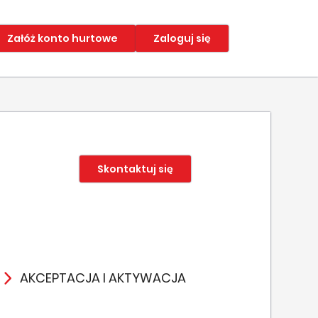
Załóż konto hurtowe
Zaloguj się
Skontaktuj się
AKCEPTACJA I AKTYWACJA