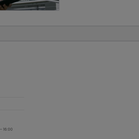
– 16:00