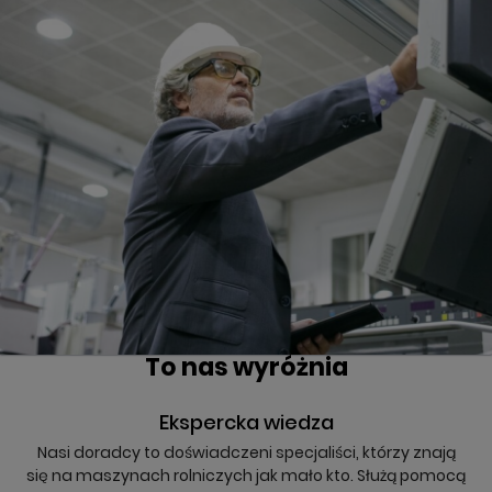
To nas wyróżnia
Ekspercka wiedza
Nasi doradcy to doświadczeni specjaliści, którzy znają
się na maszynach rolniczych jak mało kto. Służą pomocą