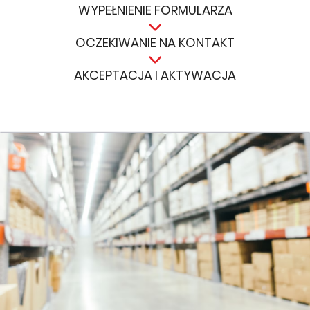
WYPEŁNIENIE FORMULARZA
OCZEKIWANIE NA KONTAKT
AKCEPTACJA I AKTYWACJA