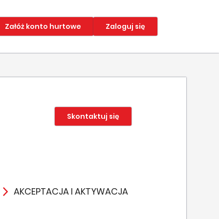
Załóż konto hurtowe
Zaloguj się
Skontaktuj się
AKCEPTACJA I AKTYWACJA