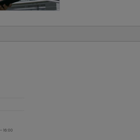
– 16:00