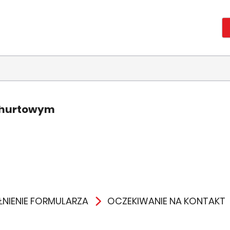
 hurtowym
NIENIE FORMULARZA
OCZEKIWANIE NA KONTAKT