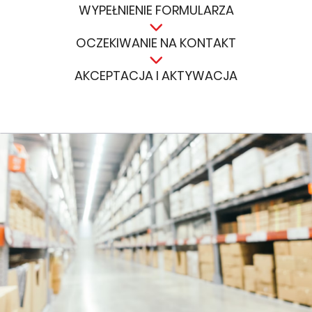
WYPEŁNIENIE FORMULARZA
OCZEKIWANIE NA KONTAKT
AKCEPTACJA I AKTYWACJA