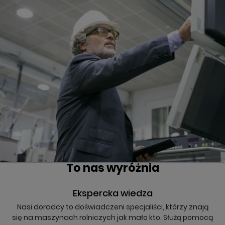
To nas wyróżnia
Ekspercka wiedza
Nasi doradcy to doświadczeni specjaliści, którzy znają
się na maszynach rolniczych jak mało kto. Służą pomocą