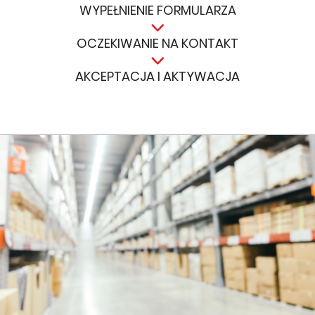
WYPEŁNIENIE FORMULARZA
OCZEKIWANIE NA KONTAKT
AKCEPTACJA I AKTYWACJA