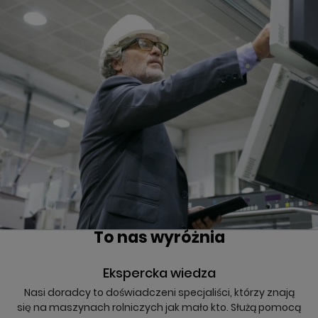
To nas wyróżnia
Ekspercka wiedza
Nasi doradcy to doświadczeni specjaliści, którzy znają
się na maszynach rolniczych jak mało kto. Służą pomocą