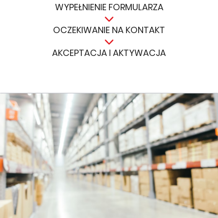
WYPEŁNIENIE FORMULARZA
OCZEKIWANIE NA KONTAKT
AKCEPTACJA I AKTYWACJA