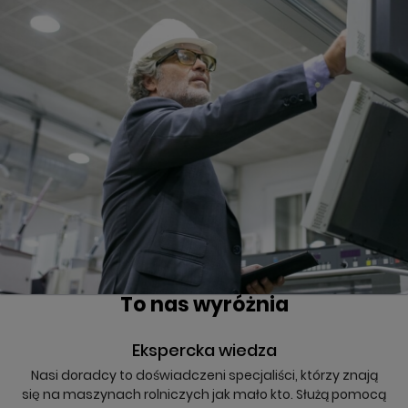
To nas wyróżnia
Ekspercka wiedza
Nasi doradcy to doświadczeni specjaliści, którzy znają
się na maszynach rolniczych jak mało kto. Służą pomocą