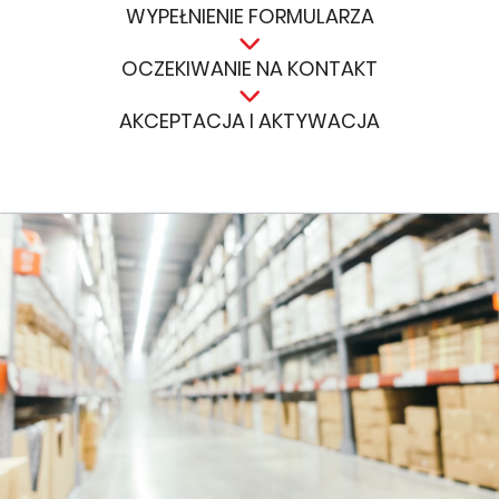
WYPEŁNIENIE FORMULARZA
OCZEKIWANIE NA KONTAKT
AKCEPTACJA I AKTYWACJA