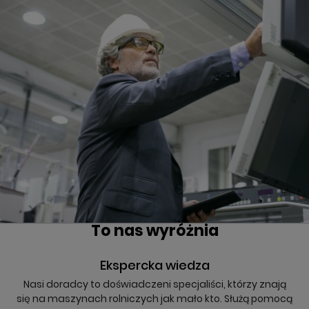
To nas wyróżnia
Ekspercka wiedza
Nasi doradcy to doświadczeni specjaliści, którzy znają
się na maszynach rolniczych jak mało kto. Służą pomocą