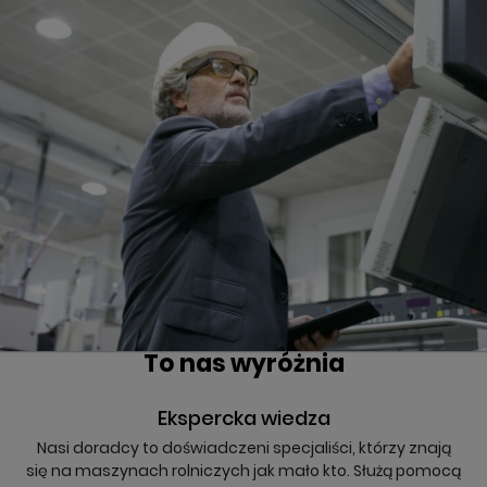
To nas wyróżnia
Ekspercka wiedza
Nasi doradcy to doświadczeni specjaliści, którzy znają
się na maszynach rolniczych jak mało kto. Służą pomocą