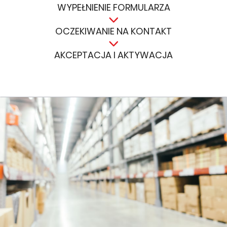
WYPEŁNIENIE FORMULARZA
OCZEKIWANIE NA KONTAKT
AKCEPTACJA I AKTYWACJA