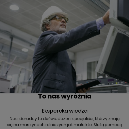
To nas wyróżnia
Ekspercka wiedza
Nasi doradcy to doświadczeni specjaliści, którzy znają
się na maszynach rolniczych jak mało kto. Służą pomocą