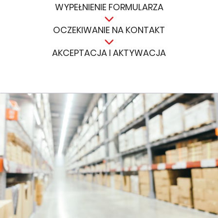
WYPEŁNIENIE FORMULARZA
OCZEKIWANIE NA KONTAKT
AKCEPTACJA I AKTYWACJA