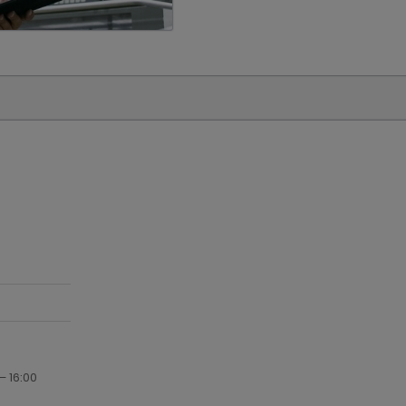
– 16:00