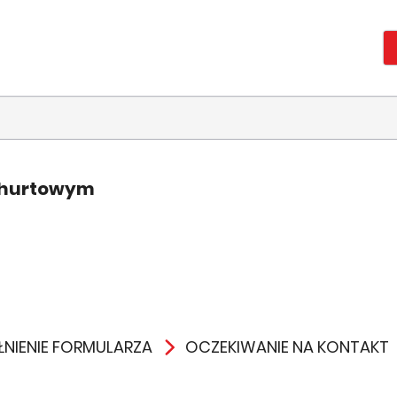
 hurtowym
NIENIE FORMULARZA
OCZEKIWANIE NA KONTAKT