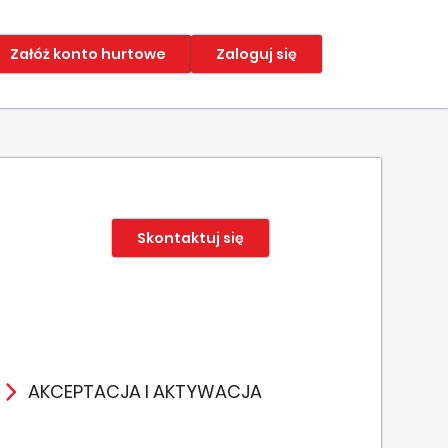
Załóż konto hurtowe
Zaloguj się
Skontaktuj się
AKCEPTACJA I AKTYWACJA