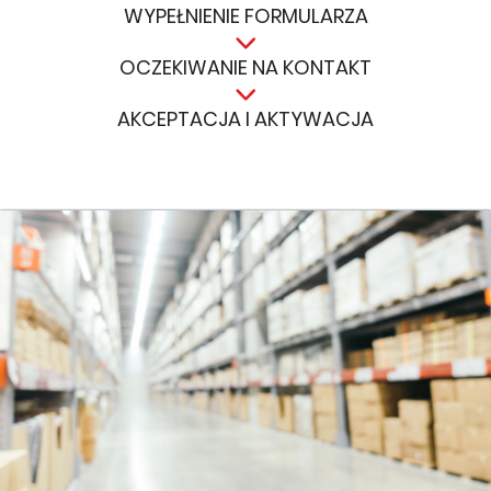
WYPEŁNIENIE FORMULARZA
OCZEKIWANIE NA KONTAKT
AKCEPTACJA I AKTYWACJA