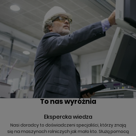
To nas wyróżnia
Ekspercka wiedza
Nasi doradcy to doświadczeni specjaliści, którzy znają
się na maszynach rolniczych jak mało kto. Służą pomocą