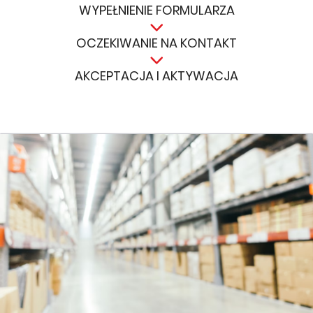
WYPEŁNIENIE FORMULARZA
OCZEKIWANIE NA KONTAKT
AKCEPTACJA I AKTYWACJA