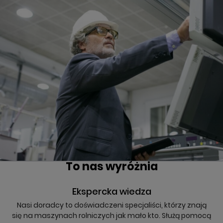
To nas wyróżnia
Ekspercka wiedza
Nasi doradcy to doświadczeni specjaliści, którzy znają
się na maszynach rolniczych jak mało kto. Służą pomocą