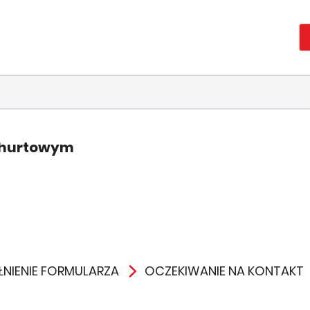
 hurtowym
NIENIE FORMULARZA
OCZEKIWANIE NA KONTAKT