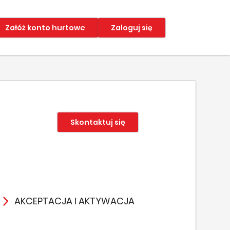
Załóż konto hurtowe
Zaloguj się
Skontaktuj się
AKCEPTACJA I AKTYWACJA