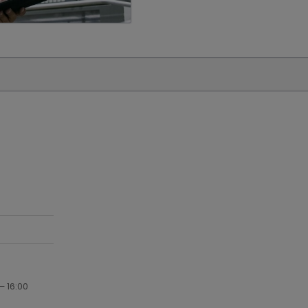
– 16:00