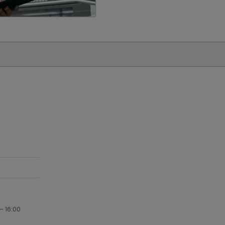
– 16:00