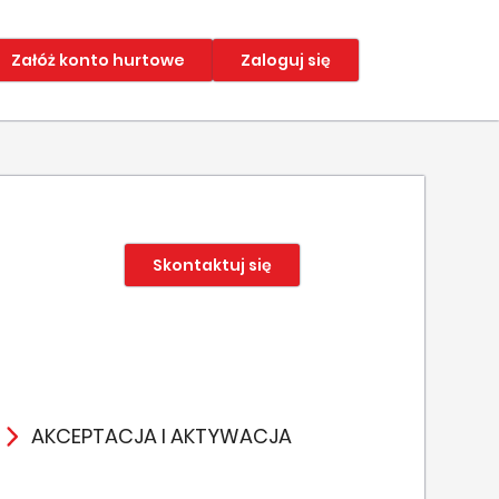
Załóż konto hurtowe
Zaloguj się
Skontaktuj się
AKCEPTACJA I AKTYWACJA