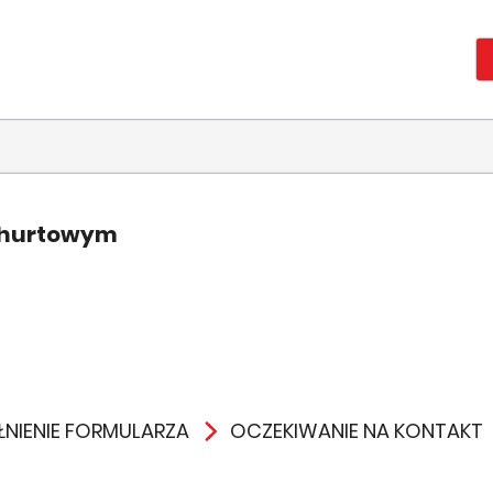
 hurtowym
NIENIE FORMULARZA
OCZEKIWANIE NA KONTAKT