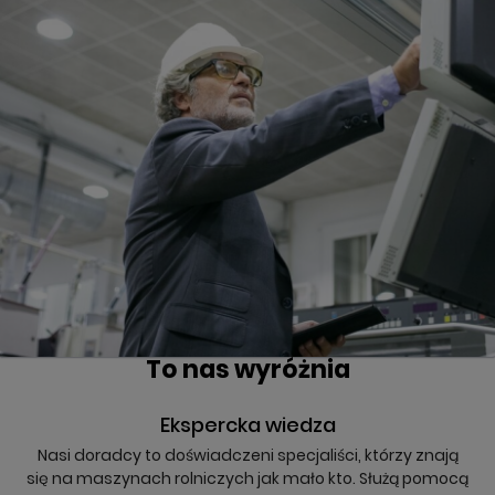
To nas wyróżnia
Ekspercka wiedza
Nasi doradcy to doświadczeni specjaliści, którzy znają
się na maszynach rolniczych jak mało kto. Służą pomocą