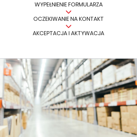
WYPEŁNIENIE FORMULARZA
OCZEKIWANIE NA KONTAKT
AKCEPTACJA I AKTYWACJA