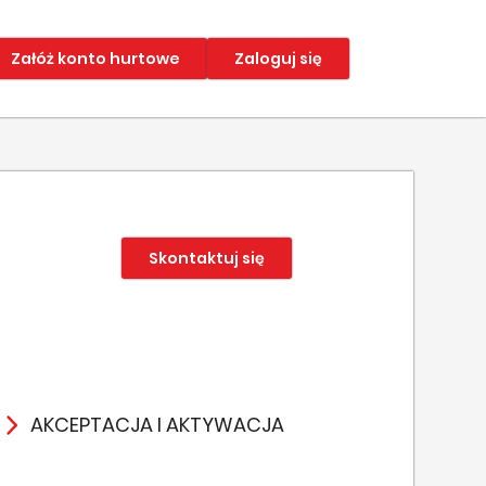
Załóż konto hurtowe
Zaloguj się
Skontaktuj się
AKCEPTACJA I AKTYWACJA