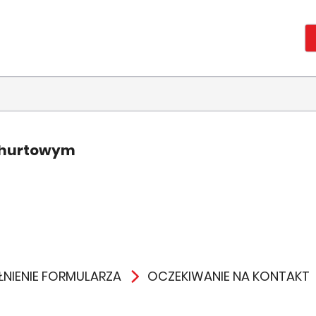
 hurtowym
NIENIE FORMULARZA
OCZEKIWANIE NA KONTAKT