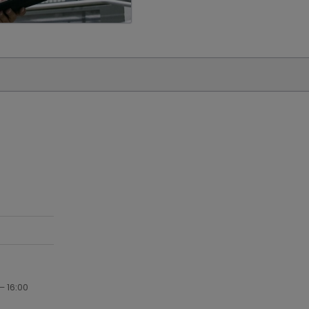
– 16:00