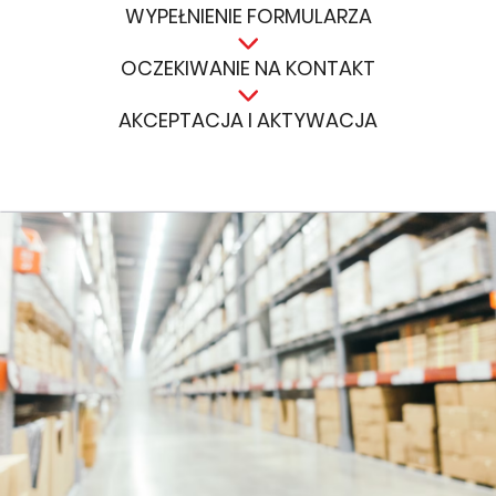
WYPEŁNIENIE FORMULARZA
OCZEKIWANIE NA KONTAKT
AKCEPTACJA I AKTYWACJA