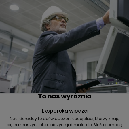
To nas wyróżnia
Ekspercka wiedza
Nasi doradcy to doświadczeni specjaliści, którzy znają
się na maszynach rolniczych jak mało kto. Służą pomocą