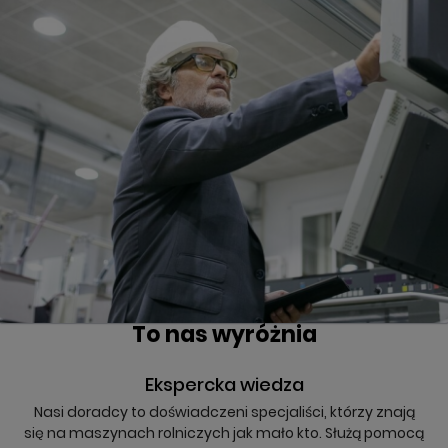
To nas wyróżnia
Ekspercka wiedza
Nasi doradcy to doświadczeni specjaliści, którzy znają
się na maszynach rolniczych jak mało kto. Służą pomocą