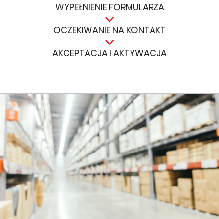
WYPEŁNIENIE FORMULARZA
OCZEKIWANIE NA KONTAKT
AKCEPTACJA I AKTYWACJA