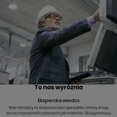
To nas wyróżnia
Ekspercka wiedza
Nasi doradcy to doświadczeni specjaliści, którzy znają
się na maszynach rolniczych jak mało kto. Służą pomocą