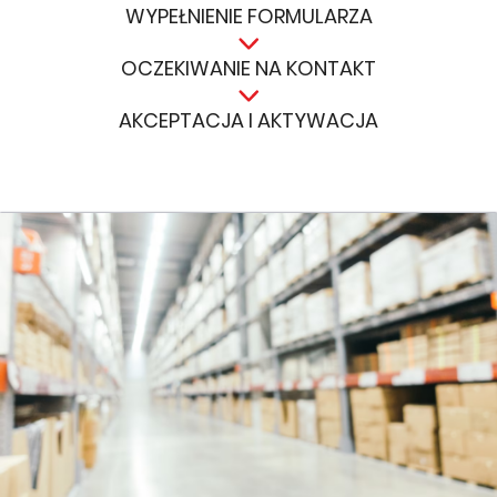
WYPEŁNIENIE FORMULARZA
OCZEKIWANIE NA KONTAKT
AKCEPTACJA I AKTYWACJA