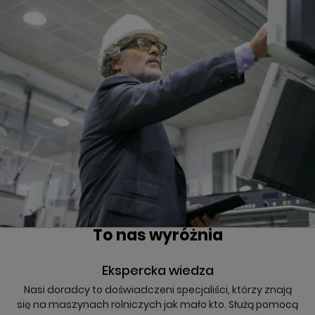
To nas wyróżnia
Ekspercka wiedza
Nasi doradcy to doświadczeni specjaliści, którzy znają
się na maszynach rolniczych jak mało kto. Służą pomocą