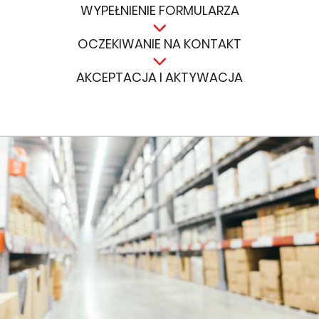
WYPEŁNIENIE FORMULARZA
OCZEKIWANIE NA KONTAKT
AKCEPTACJA I AKTYWACJA