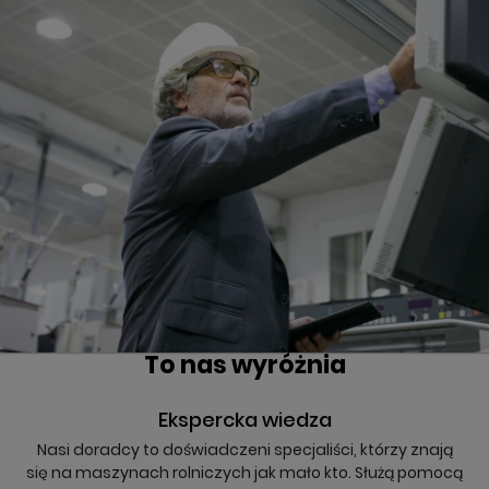
To nas wyróżnia
Ekspercka wiedza
Nasi doradcy to doświadczeni specjaliści, którzy znają
się na maszynach rolniczych jak mało kto. Służą pomocą