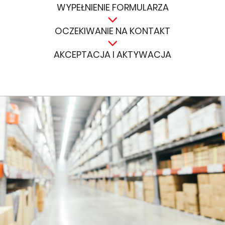
WYPEŁNIENIE FORMULARZA
OCZEKIWANIE NA KONTAKT
AKCEPTACJA I AKTYWACJA