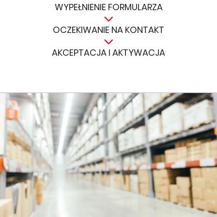
WYPEŁNIENIE FORMULARZA
OCZEKIWANIE NA KONTAKT
AKCEPTACJA I AKTYWACJA