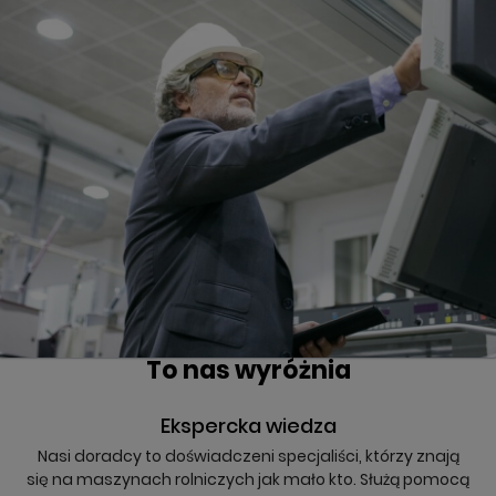
To nas wyróżnia
Ekspercka wiedza
Nasi doradcy to doświadczeni specjaliści, którzy znają
się na maszynach rolniczych jak mało kto. Służą pomocą