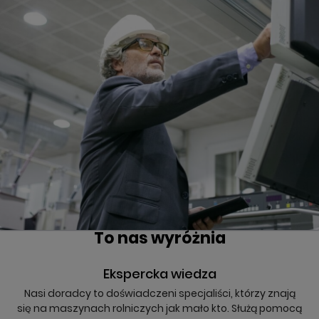
To nas wyróżnia
Ekspercka wiedza
Nasi doradcy to doświadczeni specjaliści, którzy znają
się na maszynach rolniczych jak mało kto. Służą pomocą