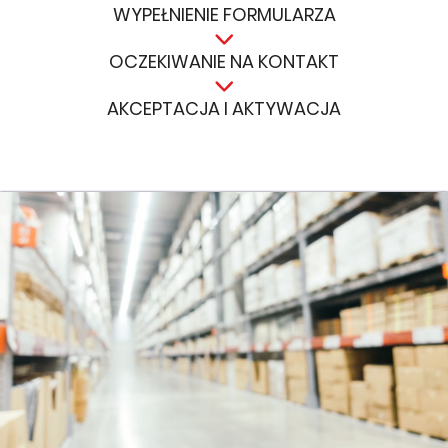
WYPEŁNIENIE FORMULARZA
OCZEKIWANIE NA KONTAKT
AKCEPTACJA I AKTYWACJA