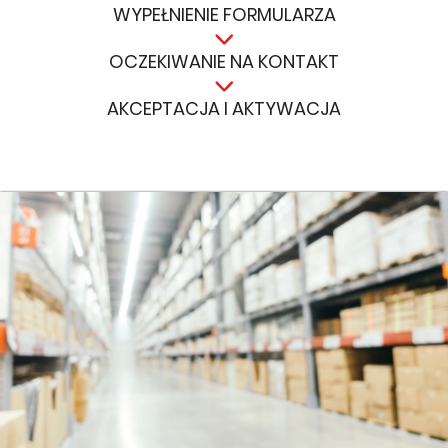
WYPEŁNIENIE FORMULARZA
OCZEKIWANIE NA KONTAKT
AKCEPTACJA I AKTYWACJA