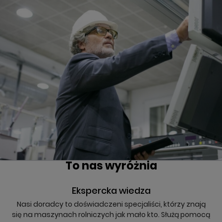
To nas wyróżnia
Ekspercka wiedza
Nasi doradcy to doświadczeni specjaliści, którzy znają
się na maszynach rolniczych jak mało kto. Służą pomocą