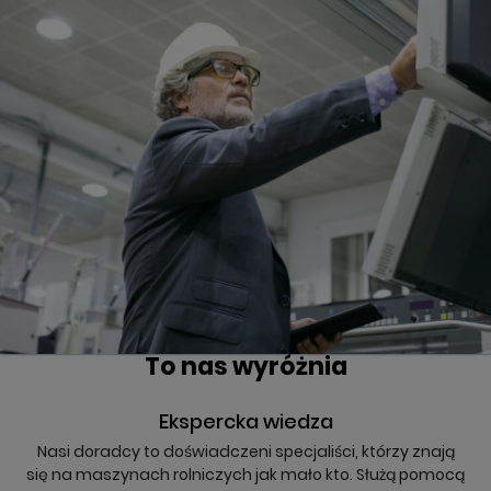
To nas wyróżnia
Ekspercka wiedza
Nasi doradcy to doświadczeni specjaliści, którzy znają
się na maszynach rolniczych jak mało kto. Służą pomocą