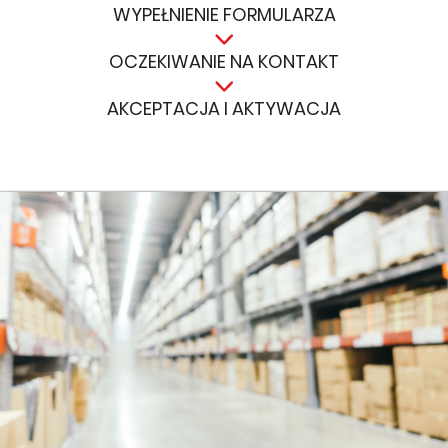
WYPEŁNIENIE FORMULARZA
OCZEKIWANIE NA KONTAKT
AKCEPTACJA I AKTYWACJA