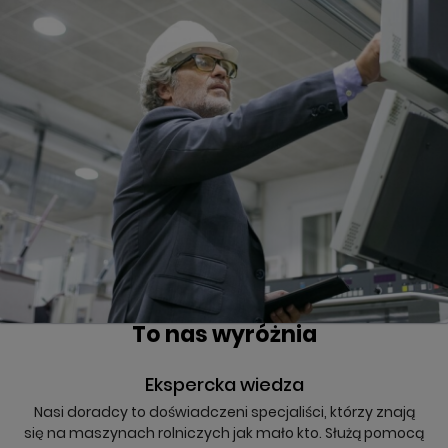
To nas wyróżnia
Ekspercka wiedza
Nasi doradcy to doświadczeni specjaliści, którzy znają
się na maszynach rolniczych jak mało kto. Służą pomocą