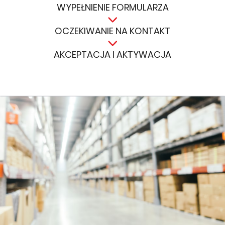
WYPEŁNIENIE FORMULARZA
OCZEKIWANIE NA KONTAKT
AKCEPTACJA I AKTYWACJA