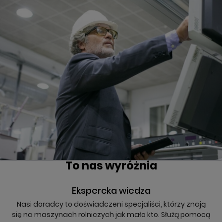
To nas wyróżnia
Ekspercka wiedza
Nasi doradcy to doświadczeni specjaliści, którzy znają
się na maszynach rolniczych jak mało kto. Służą pomocą