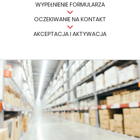
WYPEŁNIENIE FORMULARZA
OCZEKIWANIE NA KONTAKT
AKCEPTACJA I AKTYWACJA