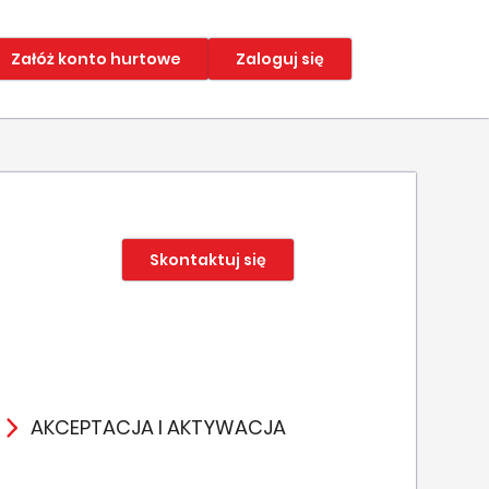
Załóż konto hurtowe
Zaloguj się
Skontaktuj się
AKCEPTACJA I AKTYWACJA