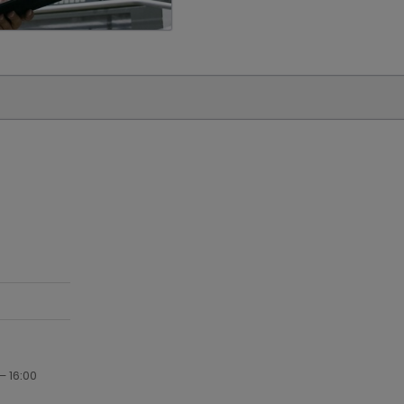
– 16:00