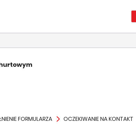
 hurtowym
NIENIE FORMULARZA
OCZEKIWANIE NA KONTAKT