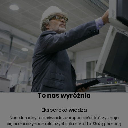
To nas wyróżnia
Ekspercka wiedza
Nasi doradcy to doświadczeni specjaliści, którzy znają
się na maszynach rolniczych jak mało kto. Służą pomocą