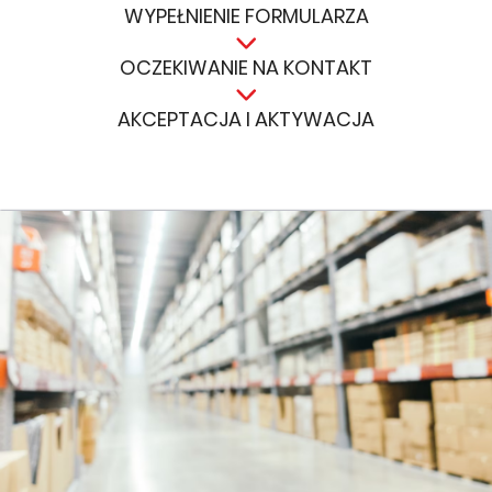
WYPEŁNIENIE FORMULARZA
OCZEKIWANIE NA KONTAKT
AKCEPTACJA I AKTYWACJA